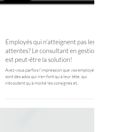
Employés qui n'atteignent pas les
attentes? Le consultant en gestion
est peut-être la solution!
Avez-vous parfois l’impression que vos employés
sont des ados qui n’en font qu’à leur tête, qui
n’écoutent qu’à moitié les consignes et...