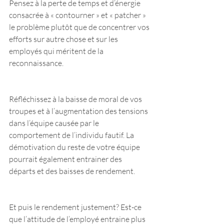
Pensez à la perte de temps et d’énergie 
consacrée à « contourner » et « patcher » 
le problème plutôt que de concentrer vos 
efforts sur autre chose et sur les 
employés qui méritent de la 
reconnaissance.
Réfléchissez à la baisse de moral de vos 
troupes et à l’augmentation des tensions 
dans l’équipe causée par le 
comportement de l’individu fautif. La 
démotivation du reste de votre équipe 
pourrait également entrainer des 
départs et des baisses de rendement.
Et puis le rendement justement? Est-ce 
que l’attitude de l’employé entraine plus 