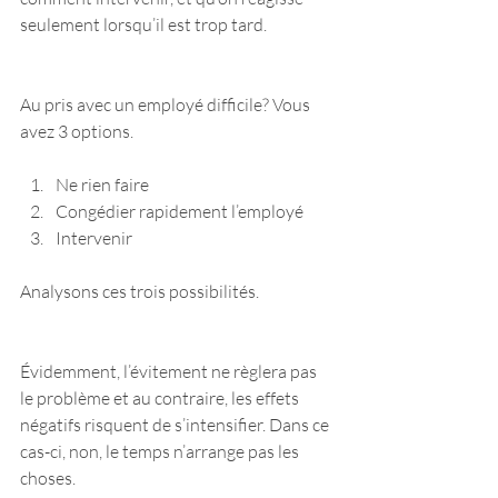
seulement lorsqu’il est trop tard. 
Au pris avec un employé difficile? Vous 
avez 3 options.
Ne rien faire  
Congédier rapidement l’employé  
Intervenir 
Analysons ces trois possibilités.
Évidemment, l’évitement ne règlera pas 
le problème et au contraire, les effets 
négatifs risquent de s’intensifier. Dans ce 
cas-ci, non, le temps n’arrange pas les 
choses.