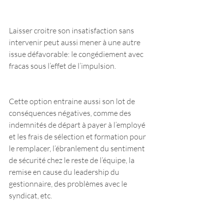
Laisser croitre son insatisfaction sans 
intervenir peut aussi mener à une autre 
issue défavorable: le congédiement avec 
fracas sous l’effet de l’impulsion.
Cette option entraine aussi son lot de 
conséquences négatives, comme des 
indemnités de départ à payer à l’employé 
et les frais de sélection et formation pour 
le remplacer, l’ébranlement du sentiment 
de sécurité chez le reste de l’équipe, la 
remise en cause du leadership du 
gestionnaire, des problèmes avec le 
syndicat, etc.