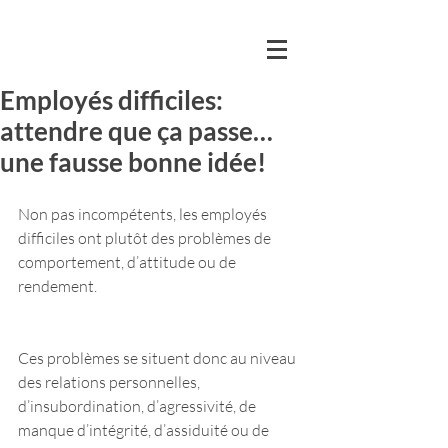
Employés difficiles:
attendre que ça passe…
une fausse bonne idée!
Non pas incompétents, les employés 
difficiles ont plutôt des problèmes de 
comportement, d’attitude ou de 
rendement.
Ces problèmes se situent donc au niveau 
des relations personnelles, 
d’insubordination, d’agressivité, de 
manque d’intégrité, d’assiduité ou de 