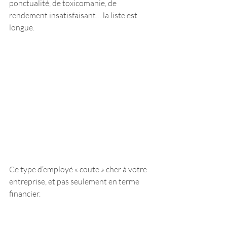
ponctualité, de toxicomanie, de 
rendement insatisfaisant… la liste est 
longue.
Ce type d’employé « coute » cher à votre 
entreprise, et pas seulement en terme 
financier.