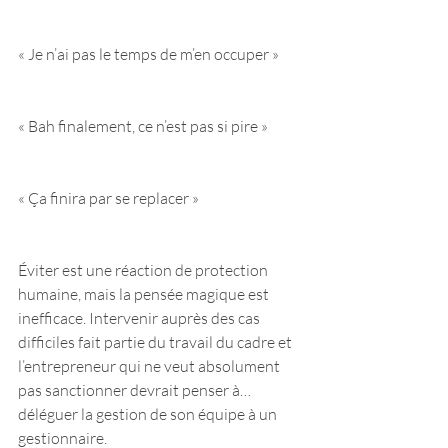
« Je n’ai pas le temps de m’en occuper »
« Bah finalement, ce n’est pas si pire »
« Ça finira par se replacer »
Éviter est une réaction de protection 
humaine, mais la pensée magique est 
inefficace. Intervenir auprès des cas 
difficiles fait partie du travail du cadre et 
l’entrepreneur qui ne veut absolument 
pas sanctionner devrait penser à… 
déléguer la gestion de son équipe à un 
gestionnaire.