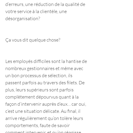
d’erreurs, une réduction de la qualité de 
votre service à la clientèle, une 
désorganisation?
Ça vous dit quelque chose?
Les employés difficiles sont la hantise de 
nombreux gestionnaires et même avec 
un bon processus de sélection, ils 
passent parfois au travers des filets. De 
plus, leurs supérieurs sont parfois 
complètement dépourvus quant à la 
façon d’intervenir auprès d’eux… car oui, 
c’est une situation délicate. Au final, il 
arrive régulièrement qu’on tolère leurs 
comportements, faute de savoir 
comment intervenir, et qu’on réagisse 