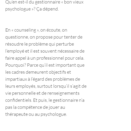
Qu’en est-il du gestionnaire « bon vieux 
psychologue »? Ça dépend.
En « counseling », on écoute, on 
questionne, on propose pour tenter de 
résoudre le problème qui perturbe 
l’employé et il est souvent nécessaire de 
faire appel à un professionnel pour cela. 
Pourquoi? Parce qu’il est important que 
les cadres demeurent objectifs et 
impartiaux à l’égard des problèmes de 
leurs employés, surtout lorsqu’il s’agit de 
vie personnelle et de renseignements 
confidentiels. Et puis, le gestionnaire n’a 
pas la compétence de jouer au 
thérapeute ou au psychologue.