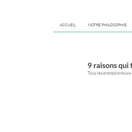
ACCUEIL
NOTRE PHILOSOPHIE
9 raisons qui
Tous les entrepreneurs 