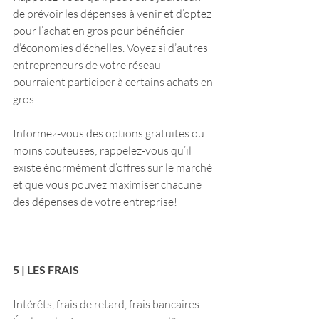
de prévoir les dépenses à venir et d’optez 
pour l’achat en gros pour bénéficier 
d’économies d’échelles. Voyez si d’autres 
entrepreneurs de votre réseau 
pourraient participer à certains achats en 
gros!
Informez-vous des options gratuites ou 
moins couteuses; rappelez-vous qu’il 
existe énormément d’offres sur le marché 
et que vous pouvez maximiser chacune 
des dépenses de votre entreprise!
5 | LES FRAIS
Intérêts, frais de retard, frais bancaires…