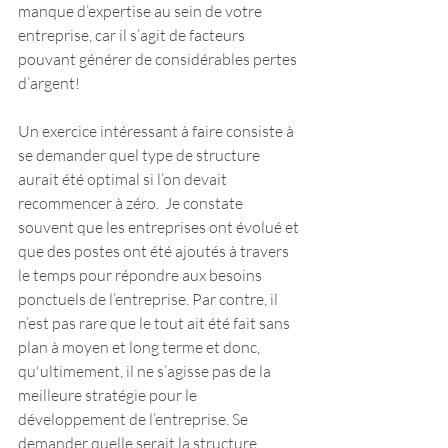
manque d’expertise au sein de votre 
entreprise, car il s’agit de facteurs 
pouvant générer de considérables pertes 
d’argent!
Un exercice intéressant à faire consiste à 
se demander quel type de structure 
aurait été optimal si l’on devait 
recommencer à zéro.  Je constate 
souvent que les entreprises ont évolué et 
que des postes ont été ajoutés à travers 
le temps pour répondre aux besoins 
ponctuels de l’entreprise. Par contre, il 
n’est pas rare que le tout ait été fait sans 
plan à moyen et long terme et donc, 
qu'ultimement, il ne s’agisse pas de la 
meilleure stratégie pour le 
développement de l’entreprise. Se 
demander quelle serait la structure 