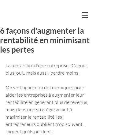
6 façons d'augmenter la
rentabilité en minimisant
les pertes
La rentabilité d’une entreprise : Gagnez 
plus, oui…mais aussi,  perdre moins !
On voit beaucoup de techniques pour 
aider les entreprises à augmenter leur 
rentabilité en générant plus de revenus, 
mais dans une stratégie visant à 
maximiser la rentabilité, les 
entrepreneurs oublient trop souvent…
l’argent qu’ils perdent!