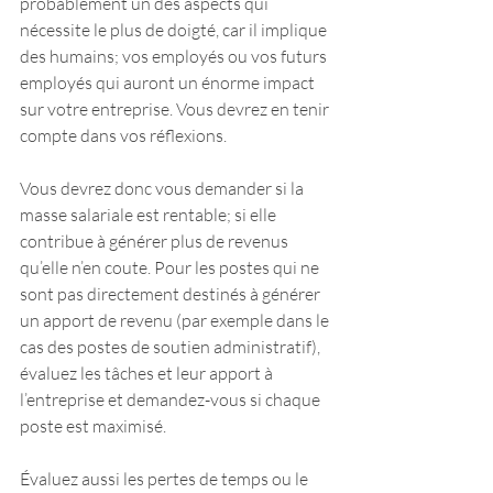
probablement un des aspects qui 
nécessite le plus de doigté, car il implique 
des humains; vos employés ou vos futurs 
employés qui auront un énorme impact 
sur votre entreprise. Vous devrez en tenir 
compte dans vos réflexions.
Vous devrez donc vous demander si la 
masse salariale est rentable; si elle 
contribue à générer plus de revenus 
qu’elle n’en coute. Pour les postes qui ne 
sont pas directement destinés à générer 
un apport de revenu (par exemple dans le 
cas des postes de soutien administratif), 
évaluez les tâches et leur apport à 
l’entreprise et demandez-vous si chaque 
poste est maximisé.
Évaluez aussi les pertes de temps ou le 