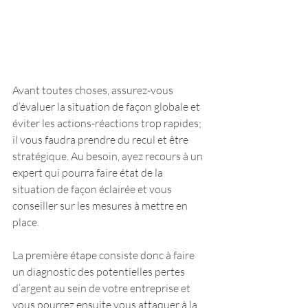
Avant toutes choses, assurez-vous 
d’évaluer la situation de façon globale et 
éviter les actions-réactions trop rapides; 
il vous faudra prendre du recul et être 
stratégique. Au besoin, ayez recours à un 
expert qui pourra faire état de la 
situation de façon éclairée et vous 
conseiller sur les mesures à mettre en 
place.
La première étape consiste donc à faire 
un diagnostic des potentielles pertes 
d’argent au sein de votre entreprise et 
vous pourrez ensuite vous attaquer à la 