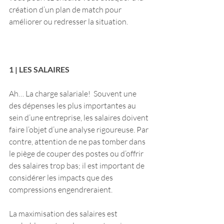
création d’un plan de match pour 
améliorer ou redresser la situation.
1 | LES SALAIRES
Ah… La charge salariale!  Souvent une 
des dépenses les plus importantes au 
sein d’une entreprise, les salaires doivent 
faire l’objet d’une analyse rigoureuse. Par 
contre, attention de ne pas tomber dans 
le piège de couper des postes ou d’offrir 
des salaires trop bas; il est important de 
considérer les impacts que des 
compressions engendreraient.
La maximisation des salaires est 