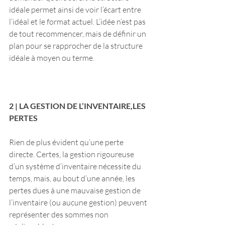
idéale permet ainsi de voir l’écart entre 
l’idéal et le format actuel. L’idée n’est pas 
de tout recommencer, mais de définir un 
plan pour se rapprocher de la structure 
idéale à moyen ou terme.
2 | LA GESTION DE L’INVENTAIRE,LES 
PERTES
Rien de plus évident qu’une perte 
directe. Certes, la gestion rigoureuse 
d’un système d’inventaire nécessite du 
temps, mais, au bout d’une année, les 
pertes dues à une mauvaise gestion de 
l’inventaire (ou aucune gestion) peuvent 
représenter des sommes non 