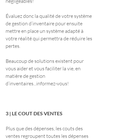
négligeables!
Évaluez donc la qualité de votre système 
de gestion d’inventaire pour ensuite 
mettre en place un système adapté à 
votre réalité qui permettra de réduire les 
pertes.
Beaucoup de solutions existent pour 
vous aider et vous faciliter la vie, en 
matière de gestion 
d’inventaires...informez-vous!
3 | LE COUT DES VENTES
Plus que des dépenses, les couts des 
ventes regroupent toutes les dépenses 