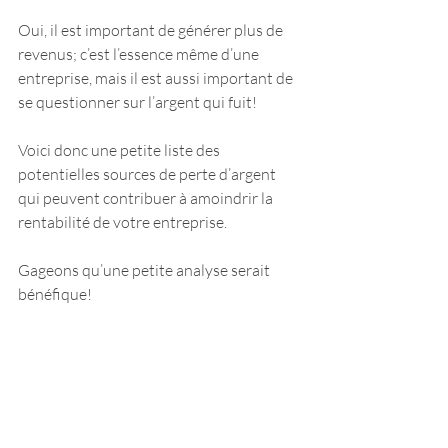
Oui, il est important de générer plus de 
revenus; c’est l’essence même d’une 
entreprise, mais il est aussi important de 
se questionner sur l’argent qui fuit!
Voici donc une petite liste des 
potentielles sources de perte d’argent 
qui peuvent contribuer à amoindrir la 
rentabilité de votre entreprise.
Gageons qu’une petite analyse serait 
bénéfique!