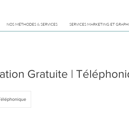
NOS MÉTHODES & SERVICES
SERVICES MARKETING ET GRAPH
ation Gratuite | Téléphon
éléphonique