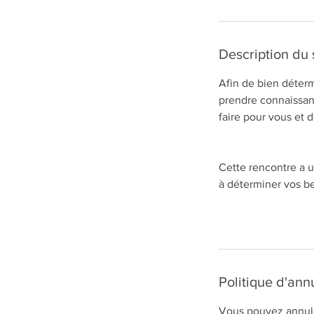
Description du 
Afin de bien déterm
prendre connaissanc
faire pour vous et d
Cette rencontre a u
à déterminer vos be
Politique d'ann
Vous pouvez annule