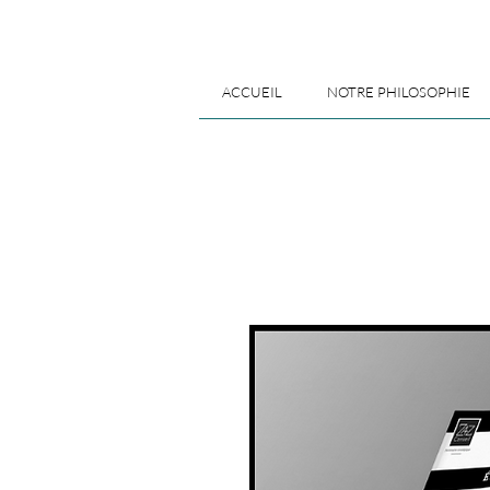
ACCUEIL
NOTRE PHILOSOPHIE